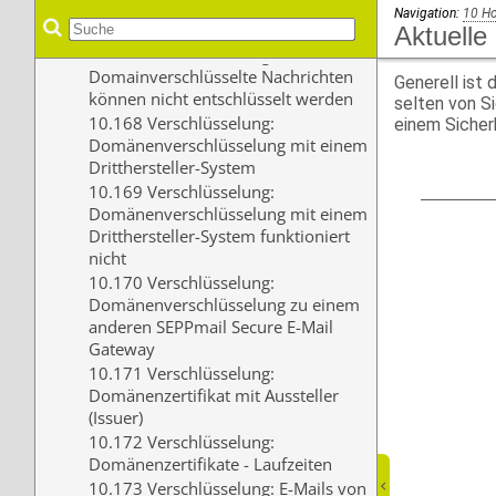
Navigation:
10 H
Aktuelle
Generell ist
selten von Si
einem Sicher